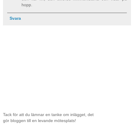
hopp.
Svara
Tack för att du lämnar en tanke om inlägget, det
gör bloggen till en levande mötesplats!