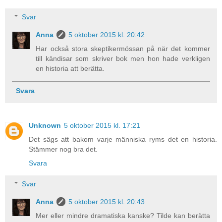
Svar
Anna
5 oktober 2015 kl. 20:42
Har också stora skeptikermössan på när det kommer
till kändisar som skriver bok men hon hade verkligen
en historia att berätta.
Svara
Unknown
5 oktober 2015 kl. 17:21
Det sägs att bakom varje människa ryms det en historia.
Stämmer nog bra det.
Svara
Svar
Anna
5 oktober 2015 kl. 20:43
Mer eller mindre dramatiska kanske? Tilde kan berätta