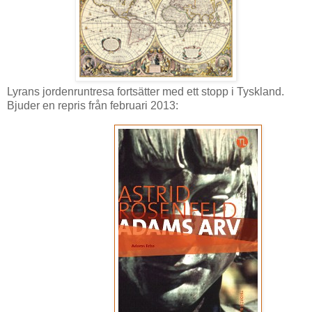
Lyrans jordenruntresa fortsätter med ett stopp i Tyskland.
Bjuder en repris från februari 2013: